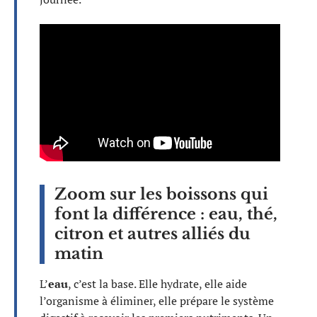
Zoom sur les boissons qui
font la différence : eau, thé,
citron et autres alliés du
matin
L’
eau
, c’est la base. Elle hydrate, elle aide
l’organisme à éliminer, elle prépare le système