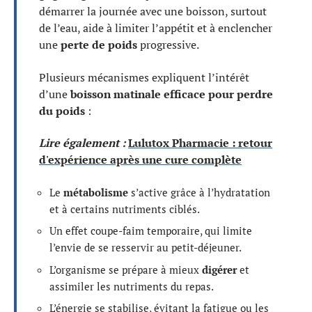
démarrer la journée avec une boisson, surtout
de l’eau, aide à limiter l’appétit et à enclencher
une
perte de poids
progressive.
Plusieurs mécanismes expliquent l’intérêt
d’une
boisson matinale efficace pour perdre
du poids
:
Lire également :
Lulutox Pharmacie : retour
d'expérience après une cure complète
Le
métabolisme
s’active grâce à l’hydratation
et à certains nutriments ciblés.
Un effet coupe-faim temporaire, qui limite
l’envie de se resservir au petit-déjeuner.
L’organisme se prépare à mieux
digérer
et
assimiler les nutriments du repas.
L’énergie se stabilise, évitant la fatigue ou les