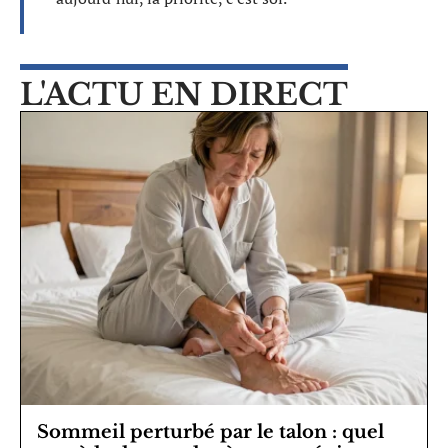
L'ACTU EN DIRECT
Sommeil perturbé par le talon : quel