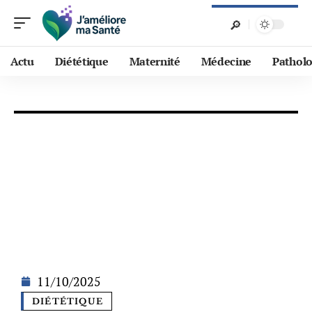
Actu
Diététique
Maternité
Médecine
Patholo
11/10/2025
DIÉTÉTIQUE