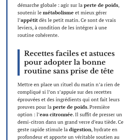
démarche globale : agir sur la
perte de poids
,
soutenir le
métabolisme
et mieux gérer
l’
appétit
dès le petit matin. Ce sont de vrais
leviers, à condition de les intégrer à une
routine cohérente.
Recettes faciles et astuces
pour adopter la bonne
routine sans prise de tête
Mettre en place un rituel du matin n’a rien de
compliqué si l’on s’appuie sur des recettes
éprouvées et des ingrédients qui ont fait leurs
preuves pour la
perte de poids
. Première
option : l’
eau citronnée
. Il suffit de presser un
demi-citron dans un grand verre d’eau tiède. Ce
geste rapide stimule la
digestion
, hydrate en
profondeur et apporte un véritable soutien au