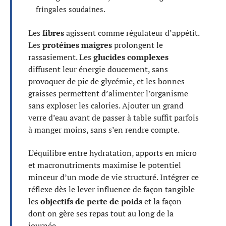
fringales soudaines.
Les
fibres
agissent comme régulateur d’appétit.
Les
protéines maigres
prolongent le
rassasiement. Les
glucides complexes
diffusent leur énergie doucement, sans
provoquer de pic de glycémie, et les bonnes
graisses permettent d’alimenter l’organisme
sans exploser les calories. Ajouter un grand
verre d’eau avant de passer à table suffit parfois
à manger moins, sans s’en rendre compte.
L’équilibre entre hydratation, apports en micro
et macronutriments maximise le potentiel
minceur d’un mode de vie structuré. Intégrer ce
réflexe dès le lever influence de façon tangible
les
objectifs de perte de poids
et la façon
dont on gère ses repas tout au long de la
journée.