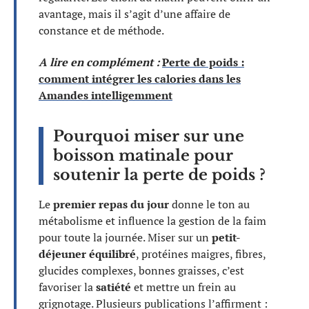
avantage, mais il s’agit d’une affaire de
constance et de méthode.
A lire en complément :
Perte de poids :
comment intégrer les calories dans les
Amandes intelligemment
Pourquoi miser sur une
boisson matinale pour
soutenir la perte de poids ?
Le
premier repas du jour
donne le ton au
métabolisme et influence la gestion de la faim
pour toute la journée. Miser sur un
petit-
déjeuner équilibré
, protéines maigres, fibres,
glucides complexes, bonnes graisses, c’est
favoriser la
satiété
et mettre un frein au
grignotage. Plusieurs publications l’affirment :