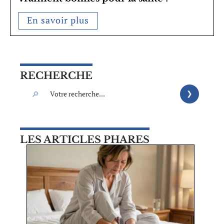
En savoir plus
RECHERCHE
LES ARTICLES PHARES