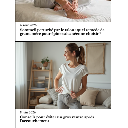
6 août 2026
Sommeil perturbé par le talon : quel remède de
grand mère pour épine calcanéenne choisir ?
8 juin 2026
Conseils pour éviter un gros ventre après
l’accouchement