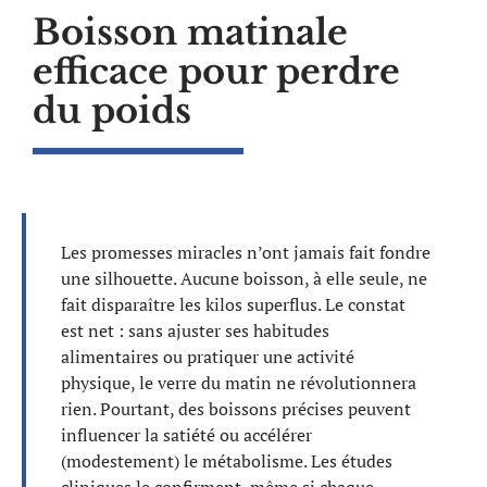
Boisson matinale
efficace pour perdre
du poids
Les promesses miracles n’ont jamais fait fondre
une silhouette. Aucune boisson, à elle seule, ne
fait disparaître les kilos superflus. Le constat
est net : sans ajuster ses habitudes
alimentaires ou pratiquer une activité
physique, le verre du matin ne révolutionnera
rien. Pourtant, des boissons précises peuvent
influencer la satiété ou accélérer
(modestement) le métabolisme. Les études