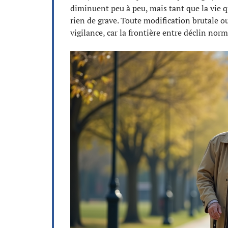
diminuent peu à peu, mais tant que la vie q
rien de grave. Toute modification brutale o
vigilance, car la frontière entre déclin norm