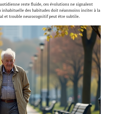
uotidienne reste fluide, ces évolutions ne signalent
u inhabituelle des habitudes doit néanmoins inciter à la
al et trouble neurocognitif peut être subtile.