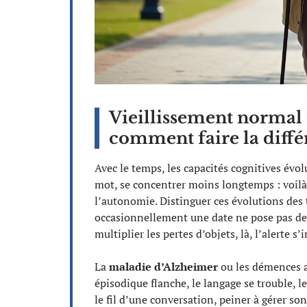
Vieillissement normal o
comment faire la diffé
Avec le temps, les capacités cognitives évol
mot, se concentrer moins longtemps : voilà 
l’autonomie. Distinguer ces évolutions des
occasionnellement une date ne pose pas de
multiplier les pertes d’objets, là, l’alerte s
La
maladie d’Alzheimer
ou les démences a
épisodique flanche, le langage se trouble, le
le fil d’une conversation, peiner à gérer so