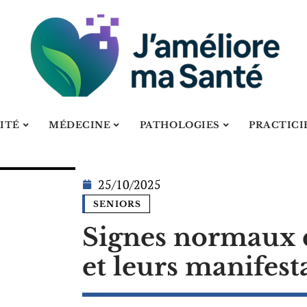
ITÉ
MÉDECINE
PATHOLOGIES
PRACTICI
25/10/2025
SENIORS
Signes normaux d
et leurs manifest