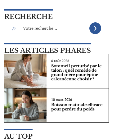
RECHERCHE
LES ARTICLES PHARES
6 août 2026
Sommeil perturbé par le
talon : quel remède de
grand mère pour épine
calcanéenne choisir ?
10 mars 2026
Boisson matinale efficace
pour perdre du poids
AU TOP