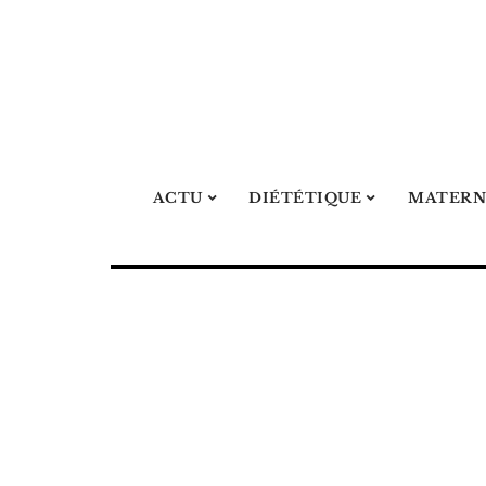
ACTU
DIÉTÉTIQUE
MATERN