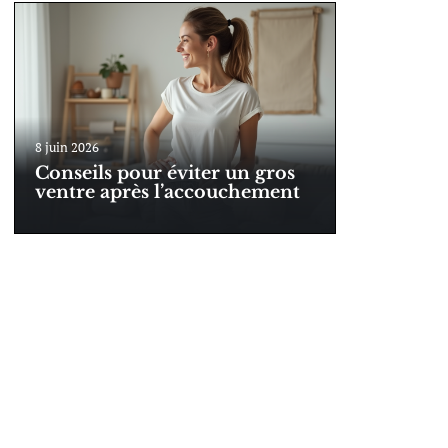
8 juin 2026
Conseils pour éviter un gros
ventre après l’accouchement