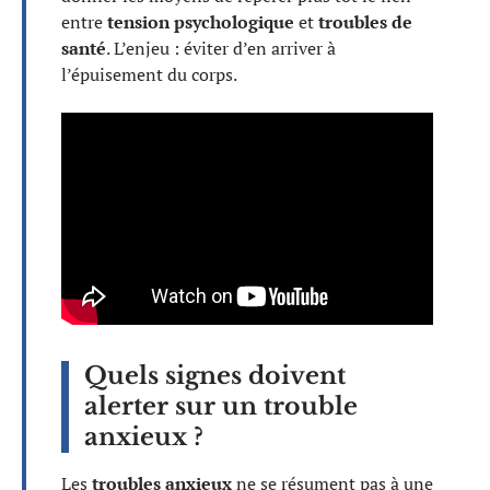
entre
tension psychologique
et
troubles de
santé
. L’enjeu : éviter d’en arriver à
l’épuisement du corps.
Quels signes doivent
alerter sur un trouble
anxieux ?
Les
troubles anxieux
ne se résument pas à une