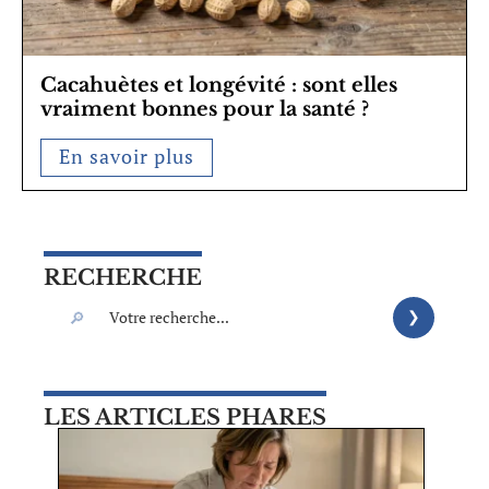
Cacahuètes et longévité : sont elles
vraiment bonnes pour la santé ?
En savoir plus
RECHERCHE
LES ARTICLES PHARES