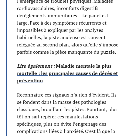
l’émergence de troubles physiques. Maladies
cardiovasculaires, inconforts digestifs,
dérèglements immunitaires… Le panel est
large. Face à des symptômes récurrents et
impossibles à expliquer par les analyses
habituelles, la piste anxieuse est souvent
reléguée au second plan, alors qu’elle s’impose
parfois comme la pièce manquante du puzzle.
Lire également :
Maladie mentale la plus
mortelle : les principales causes de décès et
prévention
Reconnaître ces signaux n’a rien d’évident. Ils
se fondent dans la masse des pathologies
classiques, brouillant les pistes. Pourtant, plus
tôt on sait repérer ces manifestations
spécifiques, plus on évite l’engrenage des
complications liées à l’anxiété. C’est là que la