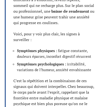
sommeil qui ne recharge plus. Sur le plan social
ou professionnel, une
baisse de rendement
ou
une humeur grise peuvent trahir une anxiété
qui progresse en coulisses.
Voici, pour y voir plus clair, les signes à
surveiller :
Symptômes physiques :
fatigue constante,
douleurs éparses, inconfort digestif récurrent
Symptômes psychologiques :
irritabilité,
variations de l’humeur, anxiété envahissante
C’est la répétition et la combinaison de ces
signaux qui doivent interpeller. Chez beaucoup,
le corps parle avant l’esprit, rappelant que la
frontière entre maladie physique et malaise
psychique est bien plus poreuse qu’on ne le