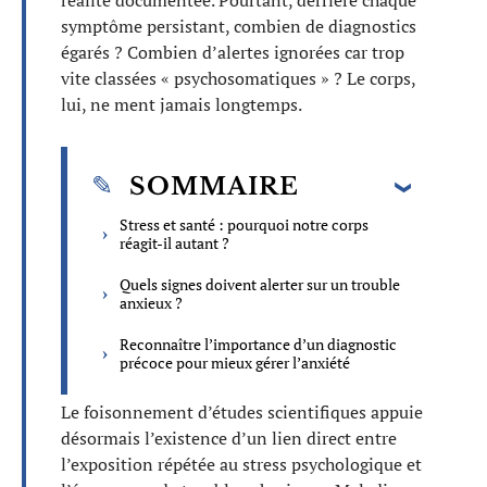
réalité documentée. Pourtant, derrière chaque
symptôme persistant, combien de diagnostics
égarés ? Combien d’alertes ignorées car trop
vite classées « psychosomatiques » ? Le corps,
lui, ne ment jamais longtemps.
SOMMAIRE
Stress et santé : pourquoi notre corps
réagit-il autant ?
Quels signes doivent alerter sur un trouble
anxieux ?
Reconnaître l’importance d’un diagnostic
précoce pour mieux gérer l’anxiété
Le foisonnement d’études scientifiques appuie
désormais l’existence d’un lien direct entre
l’exposition répétée au stress psychologique et