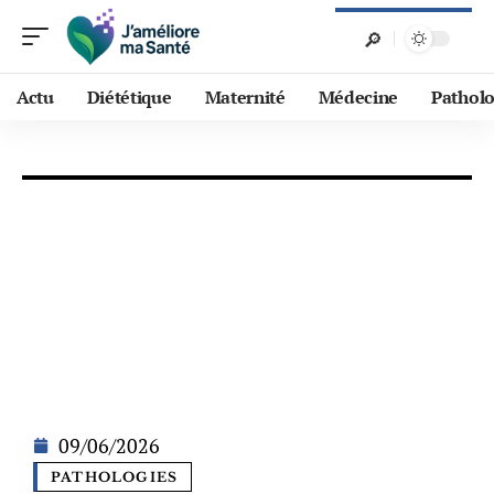
Actu
Diététique
Maternité
Médecine
Patholo
09/06/2026
PATHOLOGIES