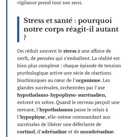
vigilance prend tout son sens.
Stress et santé : pourquoi
notre corps réagit-il autant
?
On réduit souvent le
stress
à une affaire de
nerfs, de pensées qui s’emballent. La réalité est
bien plus complexe : chaque épisode de tension
psychologique active une série de réactions
biochimiques au cœur de l’
organisme
. Les
glandes surrénales, orchestrées par l’axe
hypothalamo-hypophyso-surrénalien
,
entrent en scène. Quand le cerveau perçoit une
menace, l’
hypothalamus
passe le relais à
l’
hypophyse
, elle-même commandant aux
surrénales de libérer une déferlante de
cortisol
, d’
adrénaline
et de
noradrénaline
.