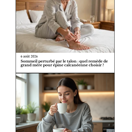
6 août 2026
Sommeil perturbé par le talon : quel remède de
grand mère pour épine calcanéenne choisir ?