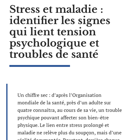
Stress et maladie :
identifier les signes
qui lient tension
psychologique et
troubles de santé
Un chiffre sec : d’après l’Organisation
mondiale de la santé, près d’un adulte sur
quatre connaîtra, au cours de sa vie, un trouble
psychique pouvant affecter son bien-être
physique. Le lien entre stress prolongé et
maladie ne relève plus du soupçon, mais d’une