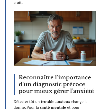
croit.
Reconnaître l’importance
d’un diagnostic précoce
pour mieux gérer l’anxiété
Détecter tôt un
trouble anxieux
change la
donne. Pour la
santé mentale
et pour