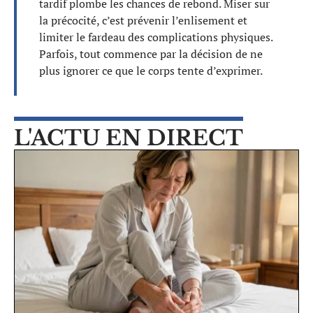
tardif plombe les chances de rebond. Miser sur
la précocité, c’est prévenir l’enlisement et
limiter le fardeau des complications physiques.
Parfois, tout commence par la décision de ne
plus ignorer ce que le corps tente d’exprimer.
L'ACTU EN DIRECT