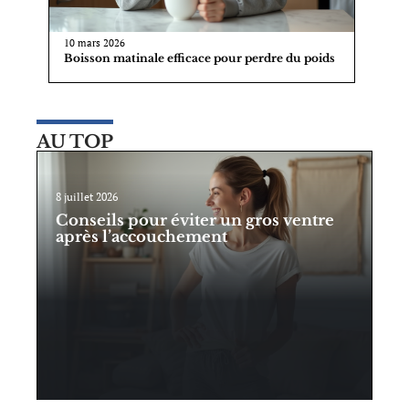
10 mars 2026
Boisson matinale efficace pour perdre du poids
AU TOP
8 juillet 2026
Conseils pour éviter un gros ventre
après l’accouchement