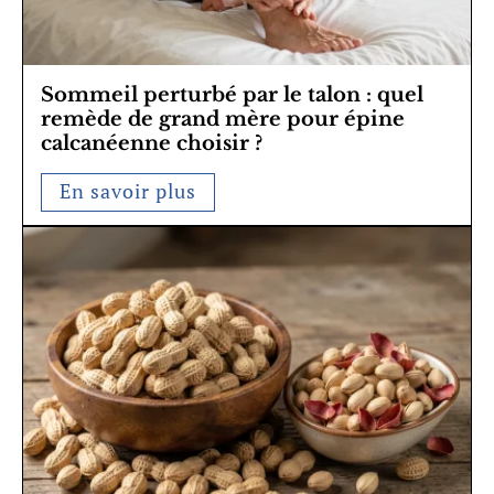
Sommeil perturbé par le talon : quel
remède de grand mère pour épine
calcanéenne choisir ?
En savoir plus