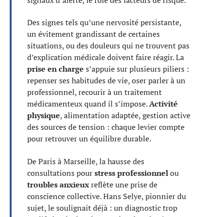
Des signes tels qu’une nervosité persistante,
un évitement grandissant de certaines
situations, ou des douleurs qui ne trouvent pas
d’explication médicale doivent faire réagir. La
prise en charge
s’appuie sur plusieurs piliers :
repenser ses habitudes de vie, oser parler à un
professionnel, recourir à un traitement
médicamenteux quand il s’impose.
Activité
physique
, alimentation adaptée, gestion active
des sources de tension : chaque levier compte
pour retrouver un équilibre durable.
De Paris à Marseille, la hausse des
consultations pour
stress professionnel
ou
troubles anxieux
reflète une prise de
conscience collective. Hans Selye, pionnier du
sujet, le soulignait déjà : un diagnostic trop