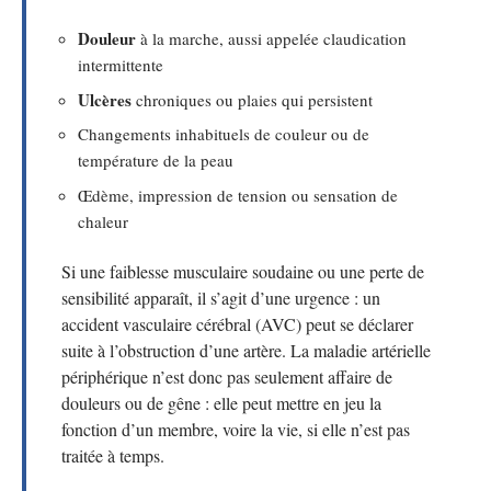
Douleur
à la marche, aussi appelée claudication
intermittente
Ulcères
chroniques ou plaies qui persistent
Changements inhabituels de couleur ou de
température de la peau
Œdème, impression de tension ou sensation de
chaleur
Si une faiblesse musculaire soudaine ou une perte de
sensibilité apparaît, il s’agit d’une urgence : un
accident vasculaire cérébral (AVC) peut se déclarer
suite à l’obstruction d’une artère. La maladie artérielle
périphérique n’est donc pas seulement affaire de
douleurs ou de gêne : elle peut mettre en jeu la
fonction d’un membre, voire la vie, si elle n’est pas
traitée à temps.