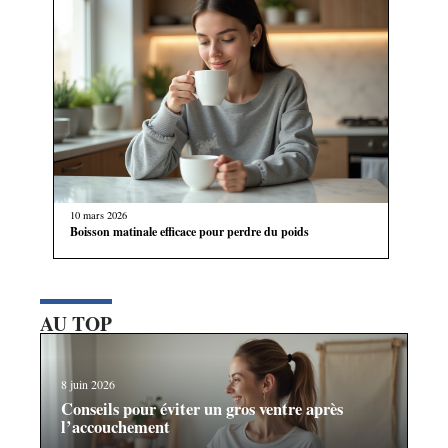
10 mars 2026
Boisson matinale efficace pour perdre du poids
AU TOP
8 juin 2026
Conseils pour éviter un gros ventre après
l’accouchement