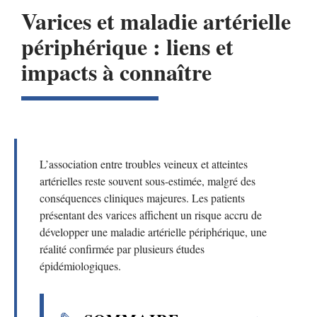
Varices et maladie artérielle
périphérique : liens et
impacts à connaître
L’association entre troubles veineux et atteintes
artérielles reste souvent sous-estimée, malgré des
conséquences cliniques majeures. Les patients
présentant des varices affichent un risque accru de
développer une maladie artérielle périphérique, une
réalité confirmée par plusieurs études
épidémiologiques.