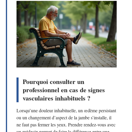
Pourquoi consulter un
professionnel en cas de signes
vasculaires inhabituels ?
Lorsqu’une douleur inhabituelle, un œdème persistant
ou un changement d’aspect de la jambe s’installe, il
ne faut pas fermer les yeux. Prendre rendez-vous avec
un médecin permet de faire la différence entre une