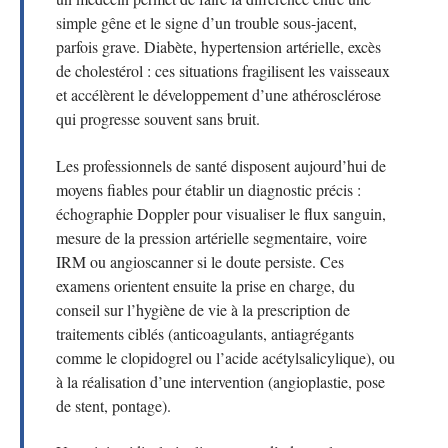
simple gêne et le signe d’un trouble sous-jacent,
parfois grave. Diabète, hypertension artérielle, excès
de cholestérol : ces situations fragilisent les vaisseaux
et accélèrent le développement d’une athérosclérose
qui progresse souvent sans bruit.
Les professionnels de santé disposent aujourd’hui de
moyens fiables pour établir un diagnostic précis :
échographie Doppler pour visualiser le flux sanguin,
mesure de la pression artérielle segmentaire, voire
IRM ou angioscanner si le doute persiste. Ces
examens orientent ensuite la prise en charge, du
conseil sur l’hygiène de vie à la prescription de
traitements ciblés (anticoagulants, antiagrégants
comme le clopidogrel ou l’acide acétylsalicylique), ou
à la réalisation d’une intervention (angioplastie, pose
de stent, pontage).