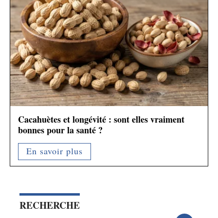
Cacahuètes et longévité : sont elles vraiment
bonnes pour la santé ?
En savoir plus
RECHERCHE