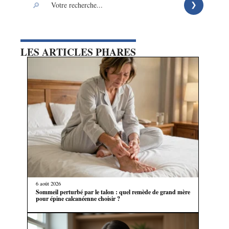
LES ARTICLES PHARES
6 août 2026
Sommeil perturbé par le talon : quel remède de grand mère
pour épine calcanéenne choisir ?