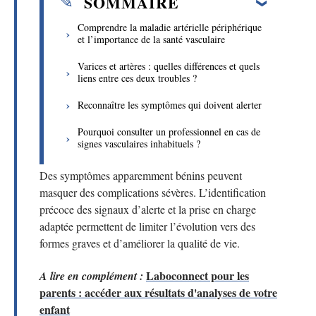
SOMMAIRE
Comprendre la maladie artérielle périphérique
et l’importance de la santé vasculaire
Varices et artères : quelles différences et quels
liens entre ces deux troubles ?
Reconnaître les symptômes qui doivent alerter
Pourquoi consulter un professionnel en cas de
signes vasculaires inhabituels ?
Des symptômes apparemment bénins peuvent
masquer des complications sévères. L’identification
précoce des signaux d’alerte et la prise en charge
adaptée permettent de limiter l’évolution vers des
formes graves et d’améliorer la qualité de vie.
Laboconnect pour les
A lire en complément :
parents : accéder aux résultats d'analyses de votre
enfant