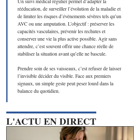
Un suivi médical régulier permet d’adapter la
rééducation, de surveiller l’évolution de la maladie et
de limiter les risques d’événements sévères tels qu’un
AVC ou une amputation. L’objectif : préserver les
capacités vasculaires, prévenir les rechutes et
conserver une vie la plus active possible. Agir sans
attendre, c’est souvent offrir une chance réelle de
stabiliser la situation avant qu’elle ne bascule.
Prendre soin de ses vaisseaux, c’est refuser de laisser
l’invisible décider du visible. Face aux premiers
signaux, un simple geste peut peser lourd dans la
balance du quotidien.
L'ACTU EN DIRECT