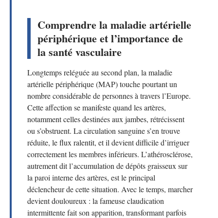
Comprendre la maladie artérielle
périphérique et l’importance de
la santé vasculaire
Longtemps reléguée au second plan, la maladie
artérielle périphérique (MAP) touche pourtant un
nombre considérable de personnes à travers l’Europe.
Cette affection se manifeste quand les artères,
notamment celles destinées aux jambes, rétrécissent
ou s’obstruent. La circulation sanguine s’en trouve
réduite, le flux ralentit, et il devient difficile d’irriguer
correctement les membres inférieurs. L’athérosclérose,
autrement dit l’accumulation de dépôts graisseux sur
la paroi interne des artères, est le principal
déclencheur de cette situation. Avec le temps, marcher
devient douloureux : la fameuse claudication
intermittente fait son apparition, transformant parfois