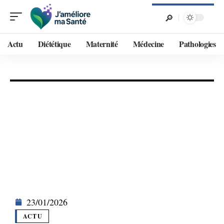
Actu
Diététique
Maternité
Médecine
Pathologies
23/01/2026
ACTU