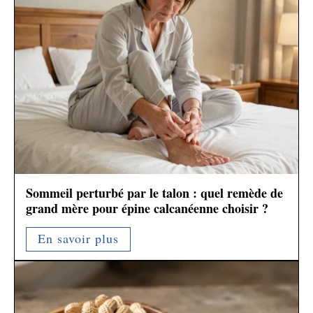
Sommeil perturbé par le talon : quel remède de
grand mère pour épine calcanéenne choisir ?
En savoir plus