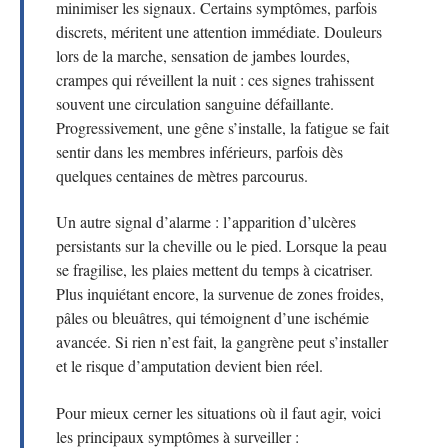
minimiser les signaux. Certains symptômes, parfois
discrets, méritent une attention immédiate. Douleurs
lors de la marche, sensation de jambes lourdes,
crampes qui réveillent la nuit : ces signes trahissent
souvent une circulation sanguine défaillante.
Progressivement, une gêne s’installe, la fatigue se fait
sentir dans les membres inférieurs, parfois dès
quelques centaines de mètres parcourus.
Un autre signal d’alarme : l’apparition d’ulcères
persistants sur la cheville ou le pied. Lorsque la peau
se fragilise, les plaies mettent du temps à cicatriser.
Plus inquiétant encore, la survenue de zones froides,
pâles ou bleuâtres, qui témoignent d’une ischémie
avancée. Si rien n’est fait, la gangrène peut s’installer
et le risque d’amputation devient bien réel.
Pour mieux cerner les situations où il faut agir, voici
les principaux symptômes à surveiller :