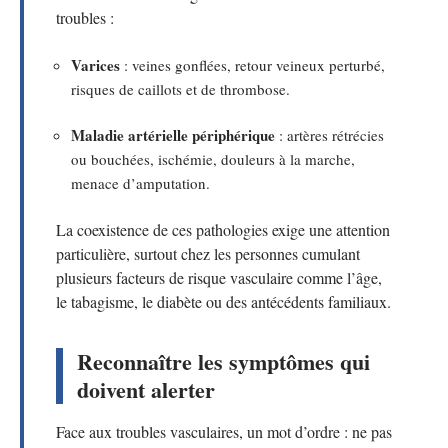
troubles :
Varices
: veines gonflées, retour veineux perturbé,
risques de caillots et de thrombose.
Maladie artérielle périphérique
: artères rétrécies
ou bouchées, ischémie, douleurs à la marche,
menace d’amputation.
La coexistence de ces pathologies exige une attention
particulière, surtout chez les personnes cumulant
plusieurs facteurs de risque vasculaire comme l’âge,
le tabagisme, le diabète ou des antécédents familiaux.
Reconnaître les symptômes qui
doivent alerter
Face aux troubles vasculaires, un mot d’ordre : ne pas