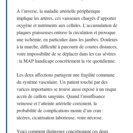
À l’inverse, la maladie artérielle périphérique
implique les artères, ces vaisseaux chargés d’apporter
oxygène et nutriments aux cellules. L’accumulation de
plaques graisseuses entrave la circulation et provoque
une ischémie, en particulier dans les jambes. Douleurs
à la marche, difficulté à parcourir de courtes distances,
voire impossibilité de se déplacer dans les cas sévères
: la MAP handicape concrètement la vie quotidienne.
Les deux affections partagent une fragilité commune
du système vasculaire. Un patient touché par des
varices importantes se trouve aussi exposé à un risque
accru de caillots sanguins. Quand l’insuffisance
veineuse et l’atteinte artérielle coexistent, la
probabilité de complications monte d’un cran :
ulcères, cicatrisation laborieuse, voire nécrose.
Voici comment distinguer concrètement ces deux