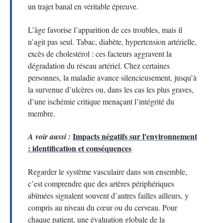
un trajet banal en véritable épreuve.
L’âge favorise l’apparition de ces troubles, mais il
n’agit pas seul. Tabac, diabète, hypertension artérielle,
excès de cholestérol : ces facteurs aggravent la
dégradation du réseau artériel. Chez certaines
personnes, la maladie avance silencieusement, jusqu’à
la survenue d’ulcères ou, dans les cas les plus graves,
d’une ischémie critique menaçant l’intégrité du
membre.
Impacts négatifs sur l'environnement
A voir aussi :
: identification et conséquences
Regarder le système vasculaire dans son ensemble,
c’est comprendre que des artères périphériques
abîmées signalent souvent d’autres failles ailleurs, y
compris au niveau du cœur ou du cerveau. Pour
chaque patient, une évaluation globale de la